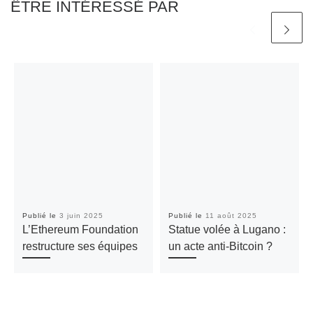
ÊTRE INTÉRESSÉ PAR
Publié le
3 juin 2025
Publié le
11 août 2025
L’Ethereum Foundation
Statue volée à Lugano :
restructure ses équipes
un acte anti-Bitcoin ?