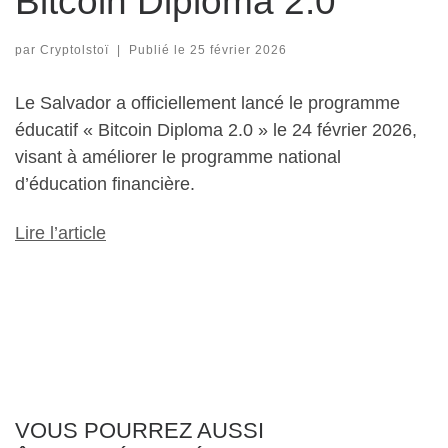
Bitcoin Diploma 2.0
par
Cryptolstoï
|
Publié le
25 février 2026
Le Salvador a officiellement lancé le programme
éducatif « Bitcoin Diploma 2.0 » le 24 février 2026,
visant à améliorer le programme national
d’éducation financière.
Lire l’article
VOUS POURREZ AUSSI