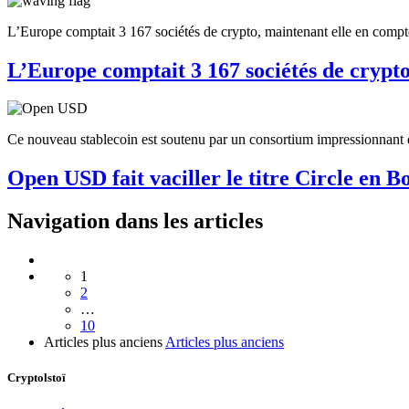
L’Europe comptait 3 167 sociétés de crypto, maintenant elle en compt
L’Europe comptait 3 167 sociétés de cryp
Ce nouveau stablecoin est soutenu par un consortium impressionnant de
Open USD fait vaciller le titre Circle en B
Navigation dans les articles
1
2
…
10
Articles plus anciens
Articles plus anciens
Cryptolstoï