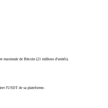
re maximale de Bitcoin (21 millions d'unités).
retirer l'USDT de sa plateforme.