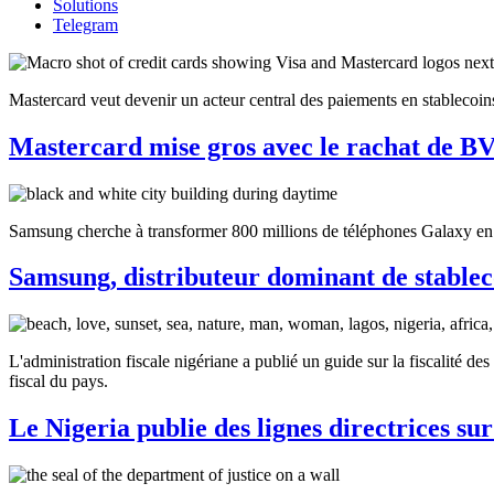
Solutions
Telegram
Mastercard veut devenir un acteur central des paiements en stablecoin
Mastercard mise gros avec le rachat de 
Samsung cherche à transformer 800 millions de téléphones Galaxy en po
Samsung, distributeur dominant de stablec
L'administration fiscale nigériane a publié un guide sur la fiscalité de
fiscal du pays.
Le Nigeria publie des lignes directrices sur 