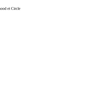
ood et Circle