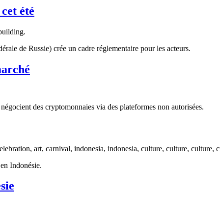
cet été
érale de Russie) crée un cadre réglementaire pour les acteurs.
marché
 négocient des cryptomonnaies via des plateformes non autorisées.
 en Indonésie.
sie