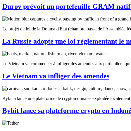
Durov prévoit un portefeuille GRAM natif 
Le projet de loi de la Douma d'État (chambre basse de l'Assemblée féd
La Russie adopte une loi réglementant le 
Le Vietnam va commencer à infliger des amendes aux particuliers qui
Le Vietnam va infliger des amendes
Bybit a lancé une plateforme de cryptomonnaies exploitée localement
Bybit lance sa plateforme crypto en Indoné