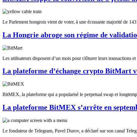
Le Parlement hongrois vient de voter, à une écrasante majorité de 143 
La Hongrie abroge son régime de validatio
Les utilisateurs disposent d’un mois pour clôturer leurs transactions et 
La plateforme d’échange crypto BitMart 
BitMEX, la plateforme qui a popularisé le perpetual swap et longtemps
La plateforme BitMEX s’arrête en septem
Le fondateur de Telegram, Pavel Durov, a déclaré sur son canal Telegr