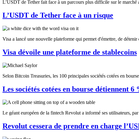
L’USDT de Tether fait face à un parcours plus difficile sur le marc
L’USDT de Tether face à un risque
Visa a lancé une nouvelle plateforme qui permet d'émettre, de détenir 
Visa dévoile une plateforme de stablecoins
Selon Bitcoin Treasuries, les 100 principales sociétés cotées en bours
Les sociétés cotées en bourse détiennent 
Le géant européen de la fintech Revolut a informé ses utilisateurs, par l
Revolut cessera de prendre en charge l’US