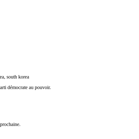
arti démocrate au pouvoir.
 prochaine.