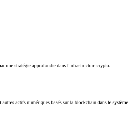
 une stratégie approfondie dans l'infrastructure crypto.
 et autres actifs numériques basés sur la blockchain dans le système