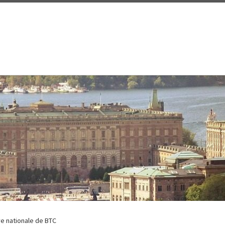
ve nationale de BTC