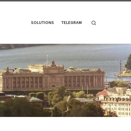
Search
SOLUTIONS
TELEGRAM