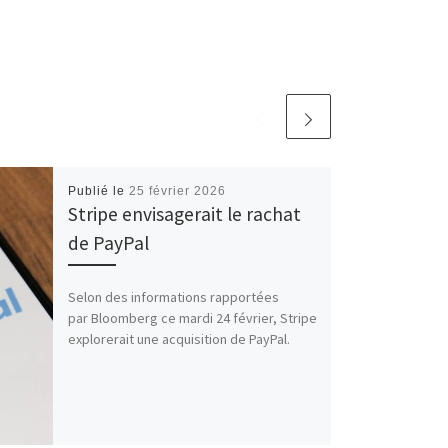
Publié le
25 février 2026
Stripe envisagerait le rachat
de PayPal
Selon des informations rapportées
par Bloomberg ce mardi 24 février, Stripe
explorerait une acquisition de PayPal.