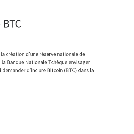
e BTC
la création d’une réserve nationale de
t la Banque Nationale Tchèque envisager
lui demander d’inclure Bitcoin (BTC) dans la