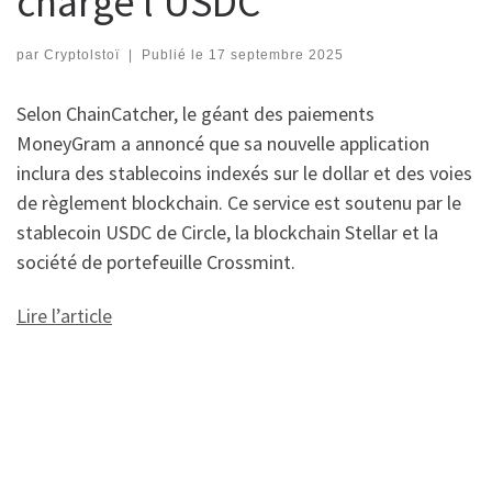
charge l’USDC
par
Cryptolstoï
|
Publié le
17 septembre 2025
Selon ChainCatcher, le géant des paiements
MoneyGram a annoncé que sa nouvelle application
inclura des stablecoins indexés sur le dollar et des voies
de règlement blockchain. Ce service est soutenu par le
stablecoin USDC de Circle, la blockchain Stellar et la
société de portefeuille Crossmint.
Lire l’article