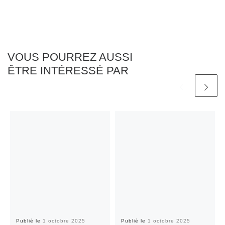
VOUS POURREZ AUSSI
ÊTRE INTÉRESSÉ PAR
Publié le
1 octobre 2025
Publié le
1 octobre 2025