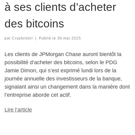
à ses clients d’acheter
des bitcoins
par
Cryptolstoï
|
Publié le
30 mai 2025
Les clients de JPMorgan Chase auront bientôt la
possibilité d’acheter des bitcoins, selon le PDG
Jamie Dimon, qui s’est exprimé lundi lors de la
journée annuelle des investisseurs de la banque,
signalant ainsi un changement dans la manière dont
l’entreprise aborde cet actif.
Lire l’article