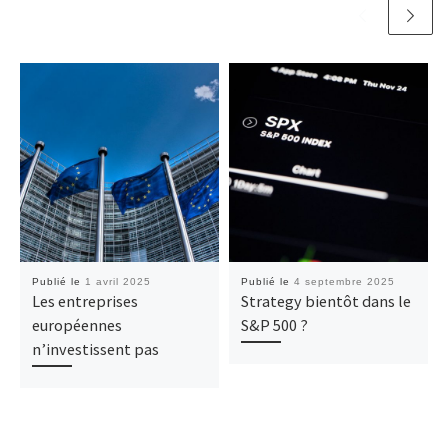
Publié le
1 avril 2025
Publié le
4 septembre 2025
Les entreprises
Strategy bientôt dans le
européennes
S&P 500 ?
n’investissent pas