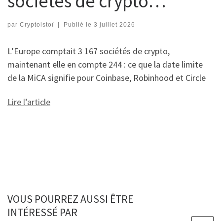
sociétés de crypto…
par
Cryptolstoï
|
Publié le
3 juillet 2026
L’Europe comptait 3 167 sociétés de crypto,
maintenant elle en compte 244 : ce que la date limite
de la MiCA signifie pour Coinbase, Robinhood et Circle
Lire l’article
VOUS POURREZ AUSSI ÊTRE
INTÉRESSÉ PAR