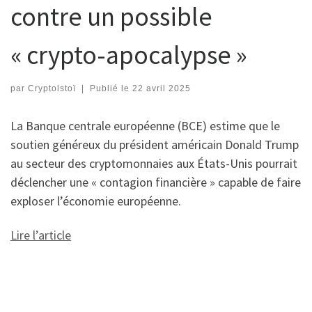
contre un possible
« crypto-apocalypse »
par
Cryptolstoï
|
Publié le
22 avril 2025
La Banque centrale européenne (BCE) estime que le
soutien généreux du président américain Donald Trump
au secteur des cryptomonnaies aux États-Unis pourrait
déclencher une « contagion financière » capable de faire
exploser l’économie européenne.
Lire l’article