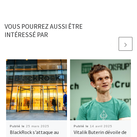
VOUS POURREZ AUSSI ÊTRE
INTÉRESSÉ PAR
Publié le
25 mars 2025
Publié le
14 avril 2025
BlackRock s’attaque au
Vitalik Buterin dévoile de