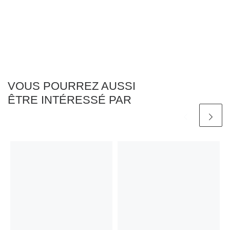
VOUS POURREZ AUSSI
ÊTRE INTÉRESSÉ PAR