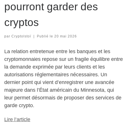
pourront garder des
cryptos
par
Cryptolstoï
|
Publié le
20 mai 2026
La relation entretenue entre les banques et les
cryptomonnaies repose sur un fragile équilibre entre
la demande exprimée par leurs clients et les
autorisations réglementaires nécessaires. Un
dernier point qui vient d’enregistrer une avancée
majeure dans l’État américain du Minnesota, qui
leur permet désormais de proposer des services de
garde crypto.
Lire l’article