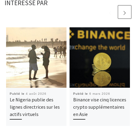
INTÉRESSÉ PAR
Publié le
4 août 2026
Publié le
6 mars 2026
Le Nigeria publie des
Binance vise cinq licences
lignes directrices sur les
crypto supplémentaires
actifs virtuels
en Asie