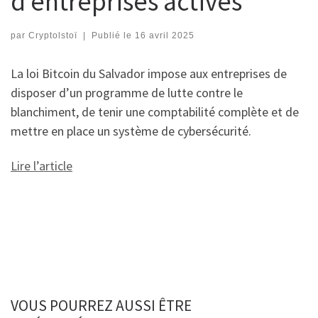
d’entreprises actives
par
Cryptolstoï
|
Publié le
16 avril 2025
La loi Bitcoin du Salvador impose aux entreprises de
disposer d’un programme de lutte contre le
blanchiment, de tenir une comptabilité complète et de
mettre en place un système de cybersécurité.
Lire l’article
VOUS POURREZ AUSSI ÊTRE