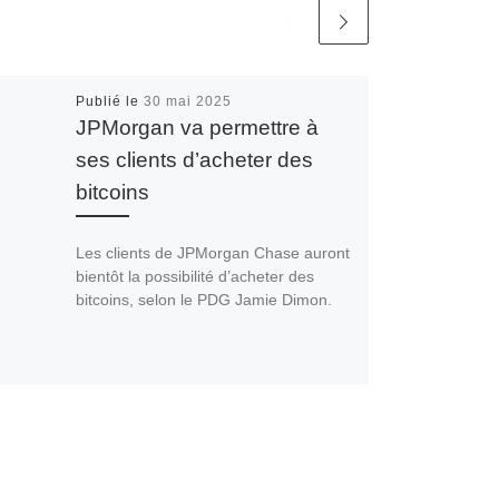
Publié le
30 mai 2025
JPMorgan va permettre à
ses clients d’acheter des
bitcoins
Les clients de JPMorgan Chase auront
bientôt la possibilité d’acheter des
bitcoins, selon le PDG Jamie Dimon.