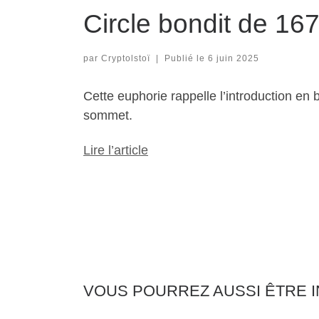
Circle bondit de 16
par
Cryptolstoï
|
Publié le
6 juin 2025
Cette euphorie rappelle l’introduction en
sommet.
Lire l’article
VOUS POURREZ AUSSI ÊTRE 