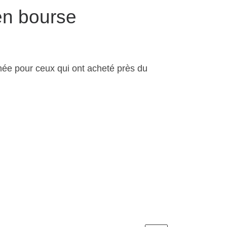
en bourse
inée pour ceux qui ont acheté près du