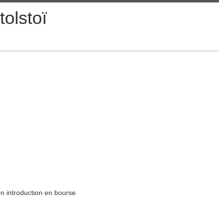
tolstoï
n introduction en bourse