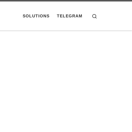
Search
SOLUTIONS
TELEGRAM