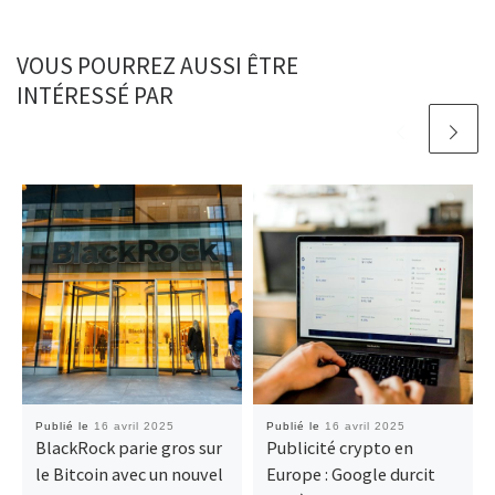
VOUS POURREZ AUSSI ÊTRE
INTÉRESSÉ PAR
Publié le
16 avril 2025
Publié le
16 avril 2025
BlackRock parie gros sur
Publicité crypto en
le Bitcoin avec un nouvel
Europe : Google durcit