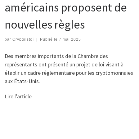
américains proposent de
nouvelles règles
par
Cryptolstoï
|
Publié le
7 mai 2025
Des membres importants de la Chambre des
représentants ont présenté un projet de loi visant à
établir un cadre réglementaire pour les cryptomonnaies
aux États-Unis.
Lire l’article