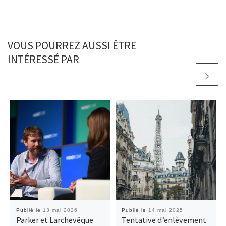
VOUS POURREZ AUSSI ÊTRE
INTÉRESSÉ PAR
Publié le
13 mai 2026
Publié le
14 mai 2025
Parker et Larchevêque
Tentative d’enlèvement