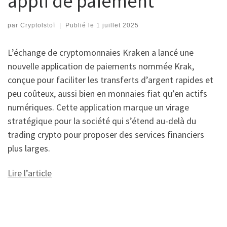
appli de paiement
par
Cryptolstoï
|
Publié le
1 juillet 2025
L’échange de cryptomonnaies Kraken a lancé une
nouvelle application de paiements nommée Krak,
conçue pour faciliter les transferts d’argent rapides et
peu coûteux, aussi bien en monnaies fiat qu’en actifs
numériques. Cette application marque un virage
stratégique pour la société qui s’étend au-delà du
trading crypto pour proposer des services financiers
plus larges.
Lire l’article