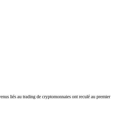
enus liés au trading de cryptomonnaies ont reculé au premier