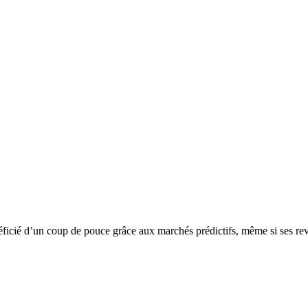
éficié d’un coup de pouce grâce aux marchés prédictifs, même si ses rev